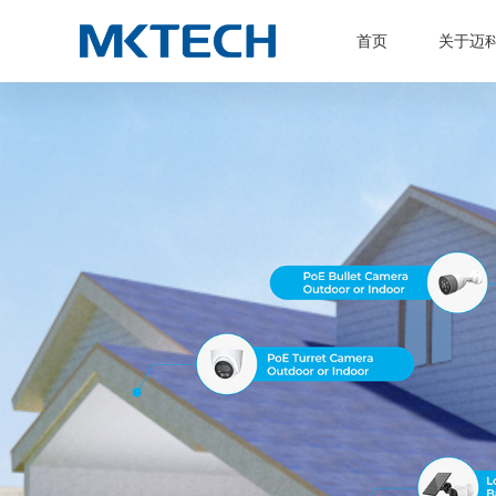
首页
关于迈