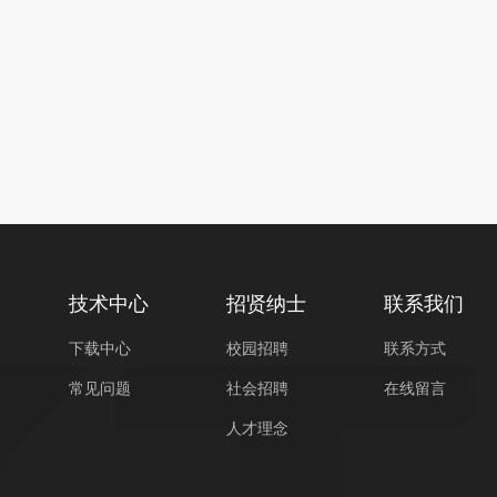
技术中心
招贤纳士
联系我们
下载中心
校园招聘
联系方式
常见问题
社会招聘
在线留言
人才理念