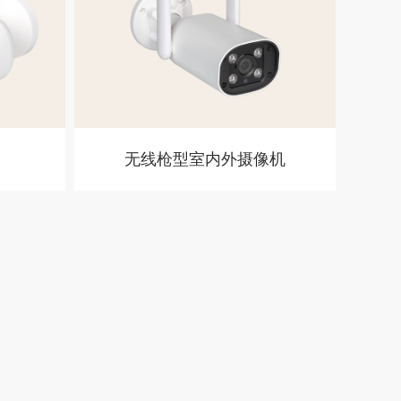
无线枪型室内外摄像机