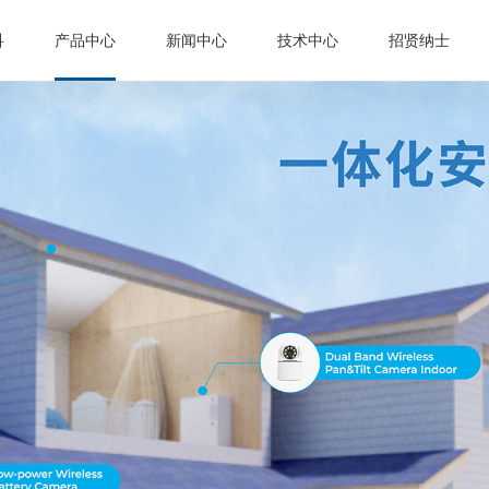
科
产品中心
新闻中心
技术中心
招贤纳士