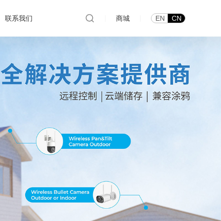
联系我们
|
商城
|
EN
CN