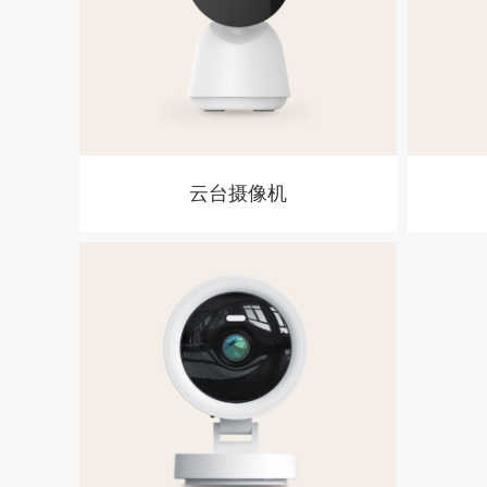
云台摄像机