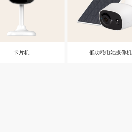
卡片机
低功耗电池摄像机