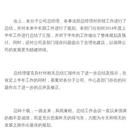
会上，各分子公司总经理、各事业部总经理对所辖工作进行了
总结，并对未来中长期工作进行了规划。各部门分别对2014年度上
半年工作进行总结了汇报，并对下半年的工作做出了整体规划及预
计。同时，还对公司及部门现存问题提出了合理化建议，以保障公
司的发展更为稳健持续。
总经理缪克良针对相关总结汇报作出了进一步总结及指示，在
肯定上半年工作的同时，着重对各分子公司、中心及部门存在的问
题作出了进一步的点评及修正。
迈科十载，一路走来，风雨兼程。总结工作会议一直以来强调
的都不是成绩，而是充分思索昨天的得与失，力图为今天和明天的
发展之路作出最佳的规划。