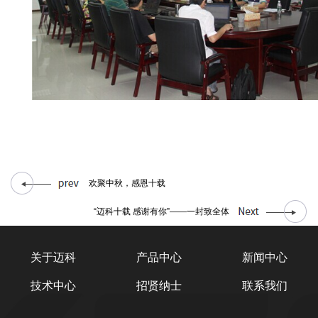
欢聚中秋，感恩十载
“迈科十载 感谢有你”——一封致全体
关于迈科
产品中心
新闻中心
技术中心
招贤纳士
联系我们