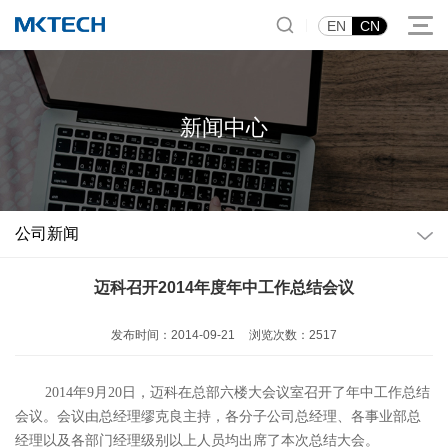
|
EN
CN
新闻中心
公司新闻
迈科召开2014年度年中工作总结会议
发布时间：2014-09-21
浏览次数：2517
2014年9月20日，迈科在总部六楼大会议室召开了年中工作总结
会议。会议由总经理缪克良主持，各分子公司总经理、各事业部总
经理以及各部门经理级别以上人员均出席了本次总结大会。